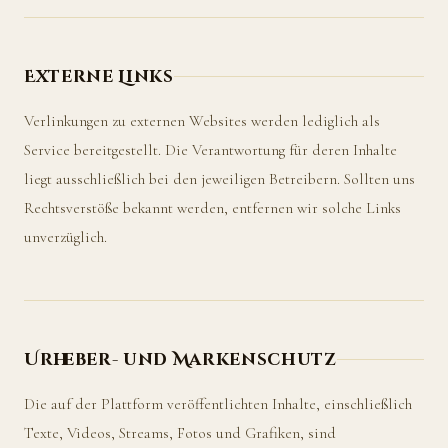
Externe Links
Verlinkungen zu externen Websites werden lediglich als
Service bereitgestellt. Die Verantwortung für deren Inhalte
liegt ausschließlich bei den jeweiligen Betreibern. Sollten uns
Rechtsverstöße bekannt werden, entfernen wir solche Links
unverzüglich.
Urheber- und Markenschutz
Die auf der Plattform veröffentlichten Inhalte, einschließlich
Texte, Videos, Streams, Fotos und Grafiken, sind