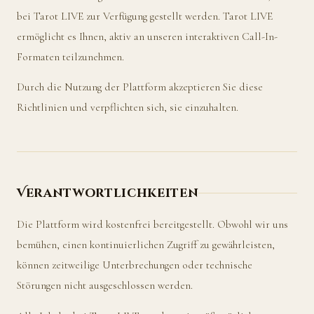
bei Tarot LIVE zur Verfügung gestellt werden. Tarot LIVE
ermöglicht es Ihnen, aktiv an unseren interaktiven Call-In-
Formaten teilzunehmen.
Durch die Nutzung der Plattform akzeptieren Sie diese
Richtlinien und verpflichten sich, sie einzuhalten.
Verantwortlichkeiten
Die Plattform wird kostenfrei bereitgestellt. Obwohl wir uns
bemühen, einen kontinuierlichen Zugriff zu gewährleisten,
können zeitweilige Unterbrechungen oder technische
Störungen nicht ausgeschlossen werden.