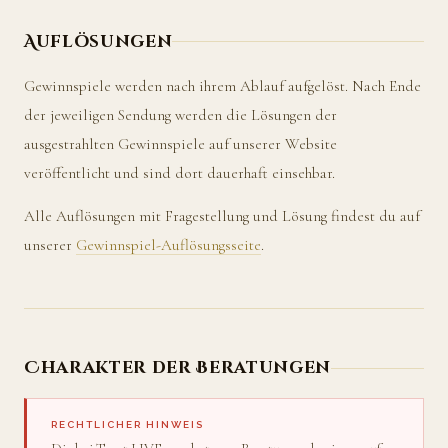
Auflösungen
Gewinnspiele werden nach ihrem Ablauf aufgelöst. Nach Ende
der jeweiligen Sendung werden die Lösungen der
ausgestrahlten Gewinnspiele auf unserer Website
veröffentlicht und sind dort dauerhaft einsehbar.
Alle Auflösungen mit Fragestellung und Lösung findest du auf
unserer
Gewinnspiel-Auflösungsseite
.
Charakter der Beratungen
RECHTLICHER HINWEIS