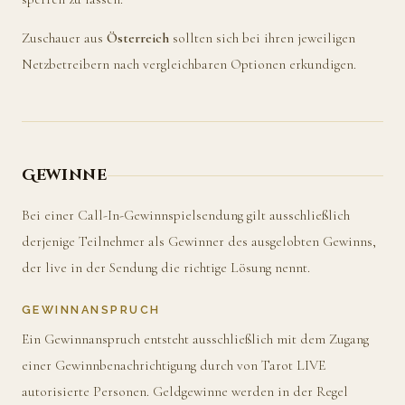
Zuschauer aus
Österreich
sollten sich bei ihren jeweiligen
Netzbetreibern nach vergleichbaren Optionen erkundigen.
Gewinne
Bei einer Call-In-Gewinnspielsendung gilt ausschließlich
derjenige Teilnehmer als Gewinner des ausgelobten Gewinns,
der live in der Sendung die richtige Lösung nennt.
GEWINNANSPRUCH
Ein Gewinnanspruch entsteht ausschließlich mit dem Zugang
einer Gewinnbenachrichtigung durch von Tarot LIVE
autorisierte Personen. Geldgewinne werden in der Regel