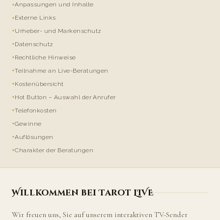
Anpassungen und Inhalte
Externe Links
Urheber- und Markenschutz
Datenschutz
Rechtliche Hinweise
Teilnahme an Live-Beratungen
Kostenübersicht
Hot Button – Auswahl der Anrufer
Telefonkosten
Gewinne
Auflösungen
Charakter der Beratungen
Willkommen bei Tarot LIVE
Wir freuen uns, Sie auf unserem interaktiven TV-Sender