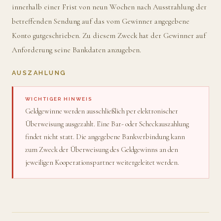
innerhalb einer Frist von neun Wochen nach Ausstrahlung der
betreffenden Sendung auf das vom Gewinner angegebene
Konto gutgeschrieben. Zu diesem Zweck hat der Gewinner auf
Anforderung seine Bankdaten anzugeben.
AUSZAHLUNG
WICHTIGER HINWEIS
Geldgewinne werden ausschließlich per elektronischer
Überweisung ausgezahlt. Eine Bar- oder Scheckauszahlung
findet nicht statt. Die angegebene Bankverbindung kann
zum Zweck der Überweisung des Geldgewinns an den
jeweiligen Kooperationspartner weitergeleitet werden.