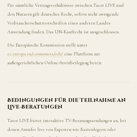
Für sämtliche Vertragsverhältnisse zwischen Tarot LIVE und
den Nutzern gilt deutsches Recht, sofern nicht zwingende
Verbraucherschutzvorschriften eines anderen Landes
Anwendung finden. Das UN-Kaufrecht ist ausgeschlossen.
Die Europäische Kommission stellt unter
ec.europa.eu/consumers/odr/
eine Plattform zur
außergerichtlichen Online-Streitbeilegung bereit.
Bedingungen für die Teilnahme an
Live-Beratungen
Tarot LIVE bietet interaktive TV-Beratungssendungen an, bei
denen Anrufer live von Experten wie Kartenlegern oder