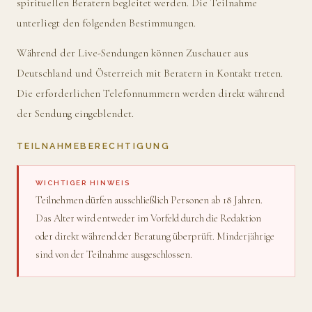
spirituellen Beratern begleitet werden. Die Teilnahme
unterliegt den folgenden Bestimmungen.
Während der Live-Sendungen können Zuschauer aus
Deutschland und Österreich mit Beratern in Kontakt treten.
Die erforderlichen Telefonnummern werden direkt während
der Sendung eingeblendet.
TEILNAHMEBERECHTIGUNG
WICHTIGER HINWEIS
Teilnehmen dürfen ausschließlich Personen ab 18 Jahren.
Das Alter wird entweder im Vorfeld durch die Redaktion
oder direkt während der Beratung überprüft. Minderjährige
sind von der Teilnahme ausgeschlossen.