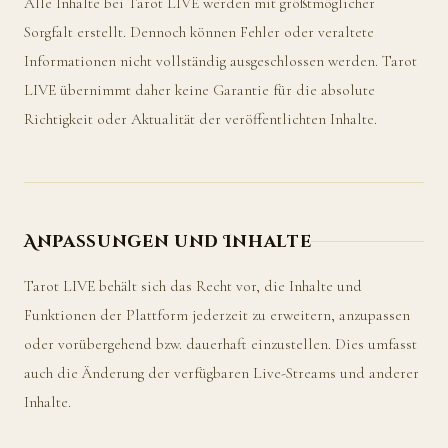
Alle Inhalte bei Tarot LIVE werden mit größtmöglicher
Sorgfalt erstellt. Dennoch können Fehler oder veraltete
Informationen nicht vollständig ausgeschlossen werden. Tarot
LIVE übernimmt daher keine Garantie für die absolute
Richtigkeit oder Aktualität der veröffentlichten Inhalte.
Anpassungen und Inhalte
Tarot LIVE behält sich das Recht vor, die Inhalte und
Funktionen der Plattform jederzeit zu erweitern, anzupassen
oder vorübergehend bzw. dauerhaft einzustellen. Dies umfasst
auch die Änderung der verfügbaren Live-Streams und anderer
Inhalte.