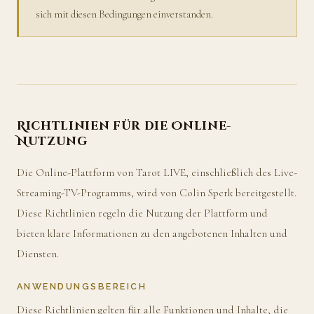
sich mit diesen Bedingungen einverstanden.
Richtlinien für die Online-
Nutzung
Die Online-Plattform von Tarot LIVE, einschließlich des Live-
Streaming-TV-Programms, wird von Colin Sperk bereitgestellt.
Diese Richtlinien regeln die Nutzung der Plattform und
bieten klare Informationen zu den angebotenen Inhalten und
Diensten.
ANWENDUNGSBEREICH
Diese Richtlinien gelten für alle Funktionen und Inhalte, die