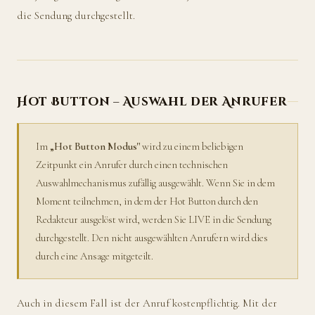
die Sendung durchgestellt.
Hot Button – Auswahl der Anrufer
Im
„Hot Button Modus"
wird zu einem beliebigen
Zeitpunkt ein Anrufer durch einen technischen
Auswahlmechanismus zufällig ausgewählt. Wenn Sie in dem
Moment teilnehmen, in dem der Hot Button durch den
Redakteur ausgelöst wird, werden Sie LIVE in die Sendung
durchgestellt. Den nicht ausgewählten Anrufern wird dies
durch eine Ansage mitgeteilt.
Auch in diesem Fall ist der Anruf kostenpflichtig. Mit der