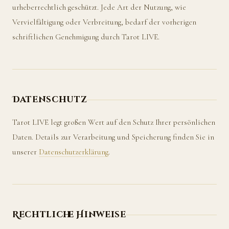
urheberrechtlich geschützt. Jede Art der Nutzung, wie
Vervielfältigung oder Verbreitung, bedarf der vorherigen
schriftlichen Genehmigung durch Tarot LIVE.
Datenschutz
Tarot LIVE legt großen Wert auf den Schutz Ihrer persönlichen
Daten. Details zur Verarbeitung und Speicherung finden Sie in
unserer
Datenschutzerklärung
.
Rechtliche Hinweise