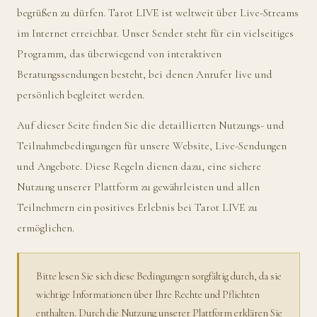
begrüßen zu dürfen. Tarot LIVE ist weltweit über Live-Streams
im Internet erreichbar. Unser Sender steht für ein vielseitiges
Programm, das überwiegend von interaktiven
Beratungssendungen besteht, bei denen Anrufer live und
persönlich begleitet werden.
Auf dieser Seite finden Sie die detaillierten Nutzungs- und
Teilnahmebedingungen für unsere Website, Live-Sendungen
und Angebote. Diese Regeln dienen dazu, eine sichere
Nutzung unserer Plattform zu gewährleisten und allen
Teilnehmern ein positives Erlebnis bei Tarot LIVE zu
ermöglichen.
Bitte lesen Sie sich diese Bedingungen sorgfältig durch, da sie
wichtige Informationen über Ihre Rechte und Pflichten
enthalten. Durch die Nutzung unserer Plattform erklären Sie